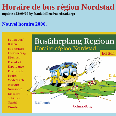
Horaire de bus région Nordstad
(update : 22/09/06 by frank.thillen@nordstad.org)
Nouvel horaire 2006.