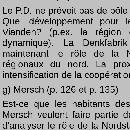
Le P.D. ne prévoit pas de pôl
Quel développement pour le
Vianden? (p.ex. la région
dynamique). La Denkfabrik
maintenant le rôle de la N
régionaux du nord. La prox
intensification de la coopératio
g) Mersch (p. 126 et p. 135)
Est-ce que les habitants d
Mersch veulent faire partie d
d'analyser le rôle de la Nord