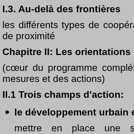
I.3. Au-delà des frontières
les différents types de coopé
de proximité
Chapitre II: Les orientations
(cœur du programme complé
mesures et des actions)
II.1 Trois champs d'action:
le développement urbain e
mettre en place une str