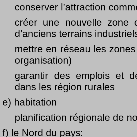
conserver l’attraction comm
créer une nouvelle zone d’
d’anciens terrains industrie
mettre en réseau les zones d
organisation)
garantir des emplois et d
dans les région rurales
e) habitation
planification régionale de 
f) le Nord du pays: