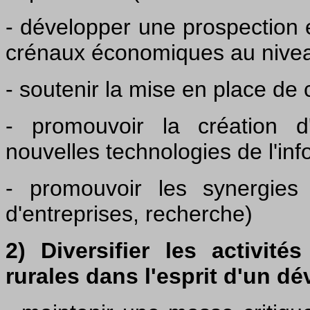
- développer une prospection
crénaux économiques au nivea
- soutenir la mise en place de
- promouvoir la création d
nouvelles technologies de l'in
- promouvoir les synergies 
d'entreprises, recherche)
2) Diversifier les activit
rurales dans l'esprit d'un 