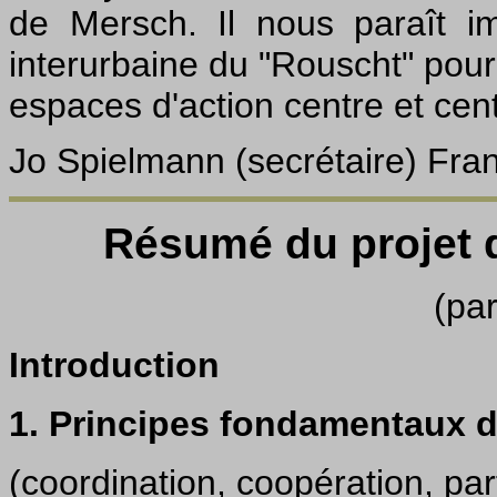
de Mersch. Il nous paraît i
interurbaine du "Rouscht" pour 
espaces d'action centre et cen
Jo Spielmann (secrétaire) Fran
Résumé du projet
(par
Introduction
1. Principes fondamentaux 
(coordination, coopération, part