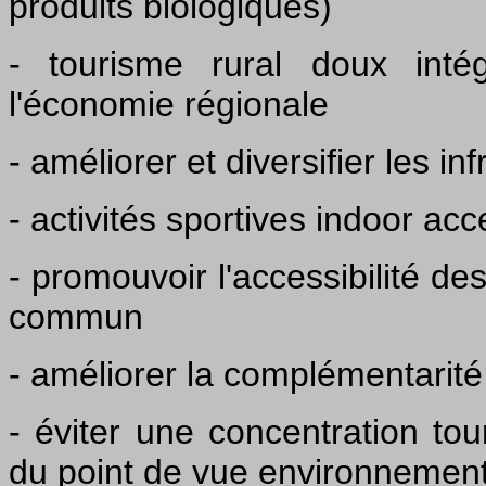
produits biologiques)
- tourisme rural doux inté
l'économie régionale
- améliorer et diversifier les in
- activités sportives indoor acc
- promouvoir l'accessibilité de
commun
- améliorer la complémentarit
- éviter une concentration tou
du point de vue environnement 