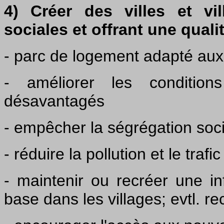
4) Créer des villes et vi
sociales et offrant une quali
- parc de logement adapté aux
- améliorer les conditio
désavantagés
- empêcher la ségrégation soci
- réduire la pollution et le trafic
- maintenir ou recréer une in
base dans les villages; evtl. r