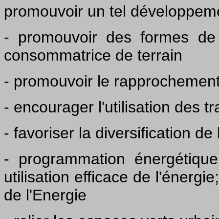
promouvoir un tel développeme
- promouvoir des formes de 
consommatrice de terrain
- promouvoir le rapprochement
- encourager l'utilisation des
- favoriser la diversification d
- programmation énergétique
utilisation efficace de l'énergi
de l'Energie