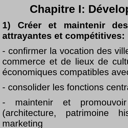
Chapitre I
: Dévelo
1) Créer et maintenir de
attrayantes et compétitives:
- confirmer la vocation des vil
commerce et de lieux de cultu
économiques compatibles avec l
- consolider les fonctions centr
- maintenir et promouvoir 
(architecture, patrimoine 
marketing