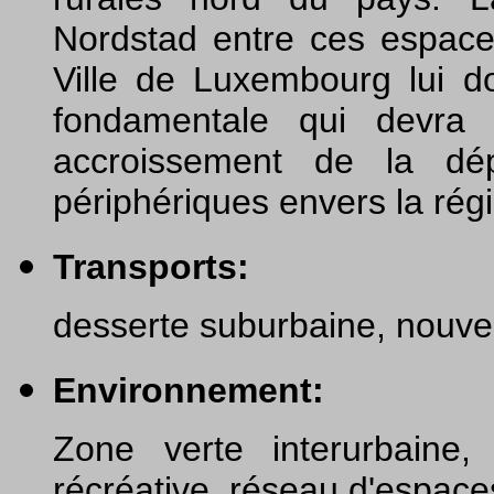
Nordstad entre ces espaces
Ville de Luxembourg lui d
fondamentale qui devra ê
accroissement de la dé
périphériques envers la rég
Transports:
desserte suburbaine, nouvel
Environnement:
Zone verte interurbaine, 
récréative, réseau d'espace