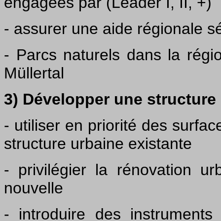
engagées par (Leader I, II, +)
- assurer une aide régionale sé
- Parcs naturels dans la régio
Müllertal
3) Développer une structure
- utiliser en priorité des surfac
structure urbaine existante
- privilégier la rénovation u
nouvelle
- introduire des instruments