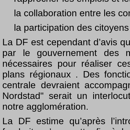
la collaboration entre les 
la participation des citoyens
La DF est cependant d’avis qu
par le gouvernement des mo
nécessaires pour réaliser ce
plans régionaux . Des fonctio
centrale devraient accompagn
Nordstad" serait un interloc
notre agglomération.
La DF estime qu’après l’intr