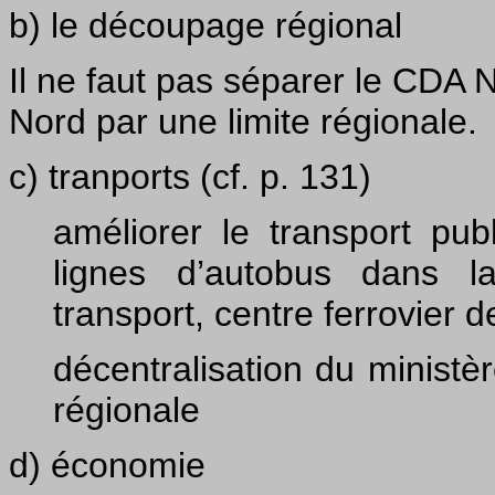
b) le découpage régional
Il ne faut pas séparer le CDA 
Nord par une limite régionale.
c) tranports (cf. p. 131)
améliorer le transport publ
lignes d’autobus dans 
transport, centre ferrovier d
décentralisation du ministèr
régionale
d) économie