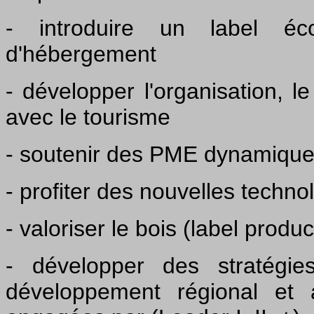
- introduire un label é
d'hébergement
- développer l'organisation, le
avec le tourisme
- soutenir des PME dynamiques
- profiter des nouvelles techn
- valoriser le bois (label produ
- développer des stratégie
développement régional et a