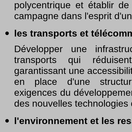
polycentrique et établir de
campagne dans l'esprit d'u
les transports et télécom
Développer une infrastr
transports qui réduisen
garantissant une accessibili
en place d'une structu
exigences du développement 
des nouvelles technologies d
l'environnement et les re