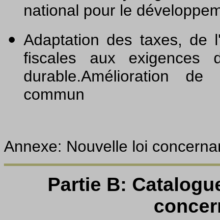
national pour le développe
Adaptation des taxes, de l'
fiscales aux exigences 
durable.Amélioration de 
commun
Annexe: Nouvelle loi concernan
Partie B: Catalogu
concer