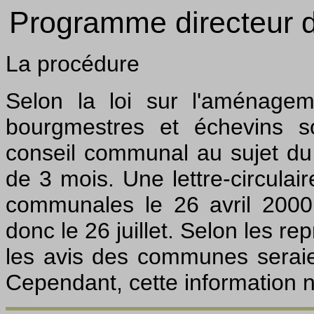
Programme directeur d
La procédure
Selon la loi sur l'aménageme
bourgmestres et échevins so
conseil communal au sujet du
de 3 mois. Une lettre-circulai
communales le 26 avril 2000,
donc le 26 juillet. Selon les re
les avis des communes serai
Cependant, cette information n