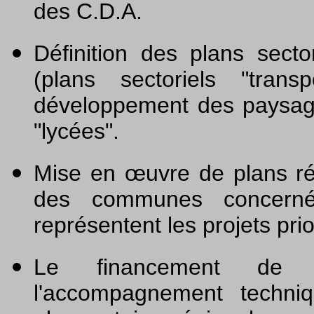
des C.D.A.
Définition des plans secto
(plans sectoriels "transp
développement des paysages
"lycées".
Mise en œuvre de plans rég
des communes concerné
représentent les projets prio
Le financement de l
l'accompagnement techniqu