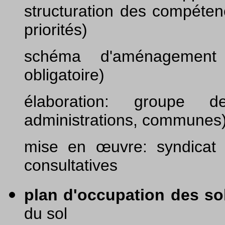
structuration des compéten
priorités)
schéma d'aménagement
obligatoire)
élaboration: groupe de
administrations, communes)
mise en œuvre: syndicat
consultatives
plan d'occupation des so
du sol