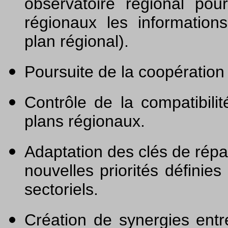
observatoire régional pou
régionaux les information
plan régional).
Poursuite de la coopération 
Contrôle de la compatibil
plans régionaux.
Adaptation des clés de répa
nouvelles priorités définie
sectoriels.
Création de synergies entr