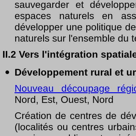
sauvegarder et développe
espaces naturels en ass
développer une politique de
naturels sur l'ensemble du te
II.2 Vers l'intégration spatial
Développement rural et u
Nouveau découpage régi
Nord, Est, Ouest, Nord
Création de centres de dév
(localités ou centres urbai