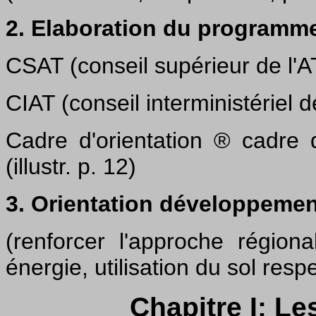
2. Elaboration du programme
CSAT (conseil supérieur de l'AT
CIAT (conseil interministériel d
Cadre d'orientation ® cadre
(illustr. p. 12)
3. Orientation développemen
(renforcer l'approche régiona
énergie, utilisation du sol res
Chapitre I: L